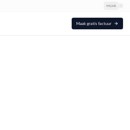
Link
Maak gratis factuur