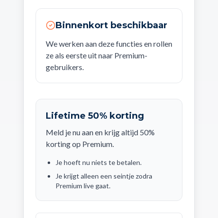
Binnenkort beschikbaar
We werken aan deze functies en rollen
ze als eerste uit naar Premium-
gebruikers.
Lifetime 50% korting
Meld je nu aan en krijg altijd 50%
korting op Premium.
Je hoeft nu niets te betalen.
Je krijgt alleen een seintje zodra
Premium live gaat.