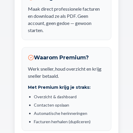
Maak direct professionele facturen
en download ze als PDF. Geen
account, geen gedoe — gewoon
starten.
Waarom Premium?
Werk sneller, houd overzicht en krijg
sneller betaald.
Met Premium krijg je straks:
Overzicht & dashboard
Contacten opslaan
Automatische herinneringen
Facturen herhalen (dupliceren)