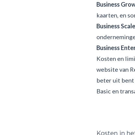
Business Grow
kaarten, en s
Business Scale
onderneminge
Business Enter
Kosten en limi
website van Re
beter uit bent
Basic en trans
Kosten in he