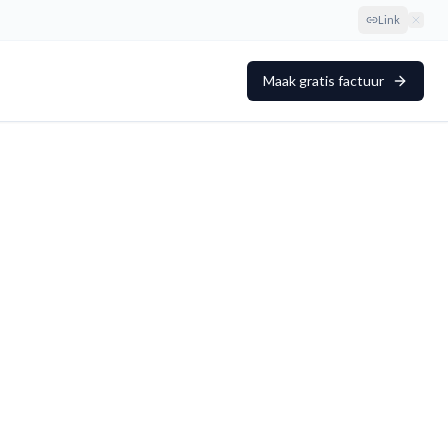
Link
Maak gratis factuur